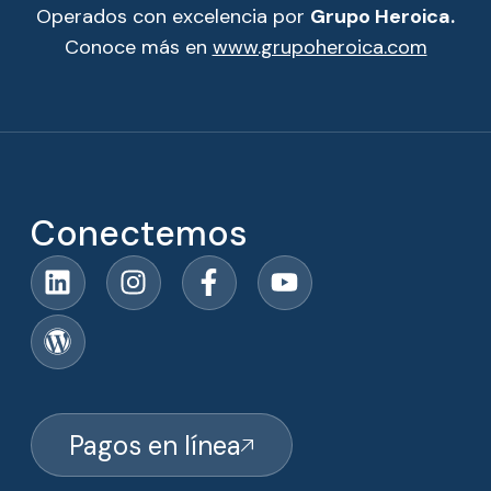
Operados con excelencia por
Grupo Heroica.
Conoce más en
www.grupoheroica.com
Conectemos
Pagos en línea