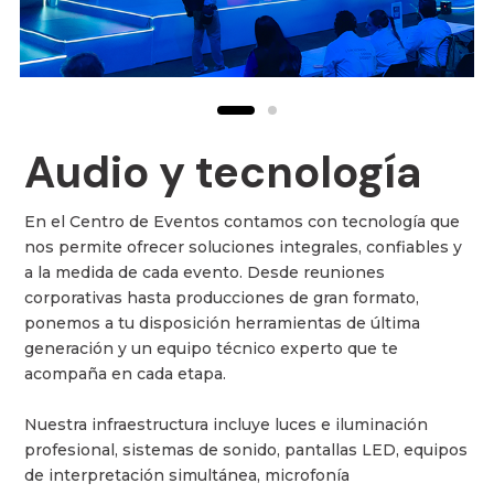
Audio y tecnología
En el Centro de Eventos contamos con tecnología que
nos permite ofrecer soluciones integrales, confiables y
a la medida de cada evento. Desde reuniones
corporativas hasta producciones de gran formato,
ponemos a tu disposición herramientas de última
generación y un equipo técnico experto que te
acompaña en cada etapa.
Nuestra infraestructura incluye luces e iluminación
profesional, sistemas de sonido, pantallas LED, equipos
de interpretación simultánea, microfonía