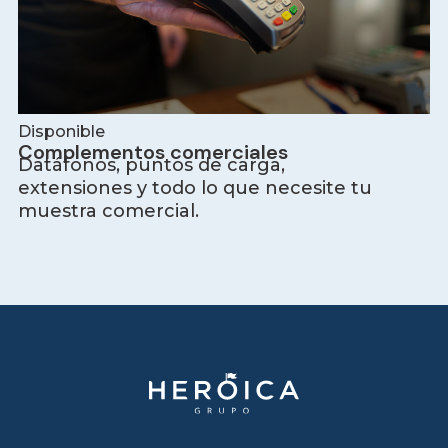
Disponible
Complementos comerciales
Datáfonos, puntos de carga,
extensiones y todo lo que necesite tu
muestra comercial.