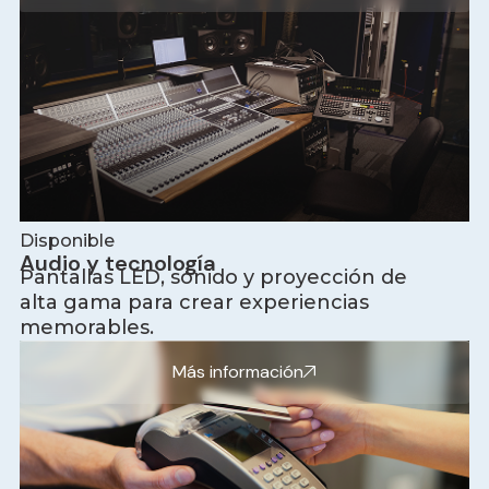
Disponible
Audio y tecnología
Pantallas LED, sonido y proyección de
alta gama para crear experiencias
memorables.
Más información