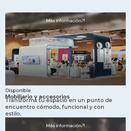
Más información
Disponible
Mobiliario y accesorios
Transforma tu espacio en un punto de
encuentro cómodo, funcional y con
estilo.
Más información