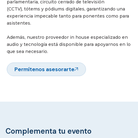
parlamentaria, circuito cerrado de televisión
(CCTV), tótems y pódiums digitales, garantizando una
experiencia impecable tanto para ponentes como para
asistentes.
Además, nuestro proveedor in house especializado en
audio y tecnología está disponible para apoyarnos en lo
que sea necesario.
Permítenos asesorarte
Complementa tu evento