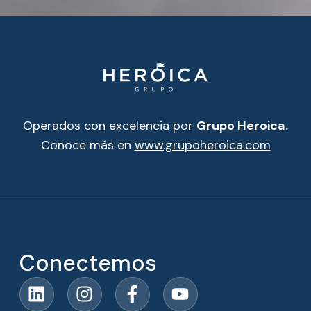
Operados con excelencia por
Grupo Heroica.
Conoce más en
www.grupoheroica.com
Conectemos