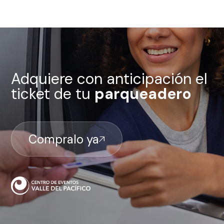
Adquiere con anticipación el
ticket de tu
parqueadero
Compralo ya