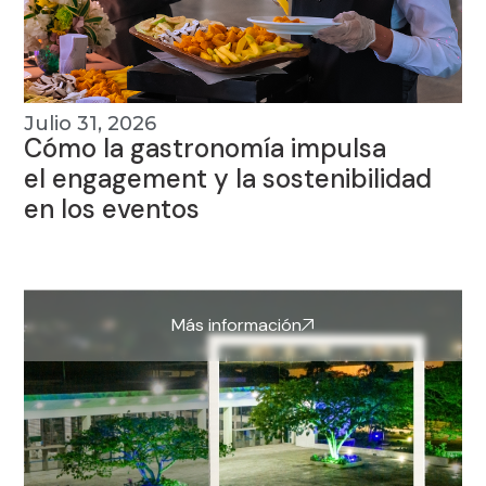
Julio 31, 2026
Cómo la gastronomía impulsa
el engagement y la sostenibilidad
en los eventos
Más información