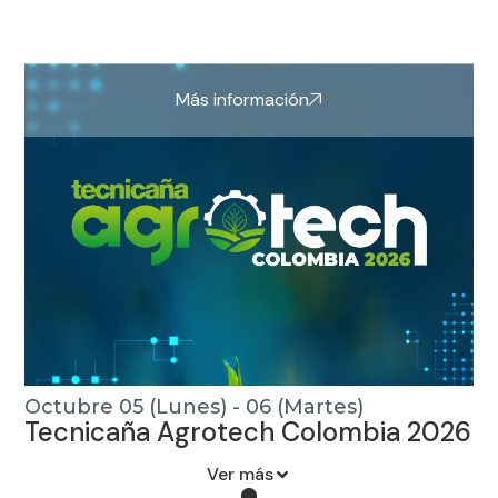
Más información
Octubre 05 (Lunes) - 06 (Martes)
Tecnicaña Agrotech Colombia 2026
Ver más