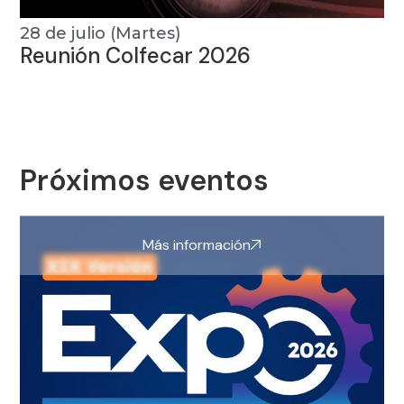
28 de julio (Martes)
Reunión Colfecar 2026
Próximos eventos
Más información