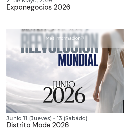
21 de Mayo, 2026
Exponegocios 2026
Más información
Junio 11 (Jueves) - 13 (Sabádo)
Distrito Moda 2026