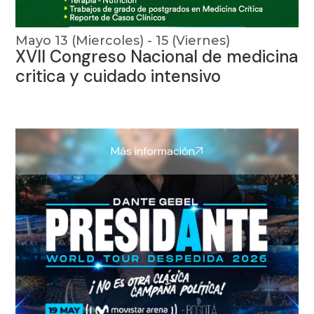
Mayo 13 (Miercoles) - 15 (Viernes)
XVII Congreso Nacional de medicina
critica y cuidado intensivo
Más información