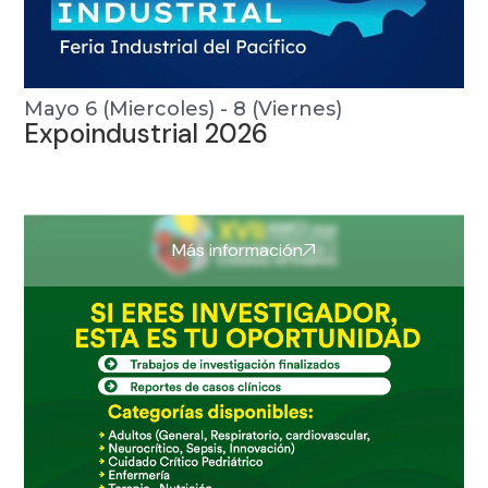
Mayo 6 (Miercoles) - 8 (Viernes)
Expoindustrial 2026
Más información