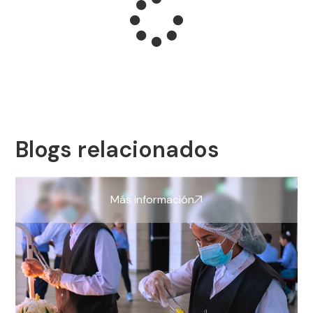
Blogs relacionados
Más información