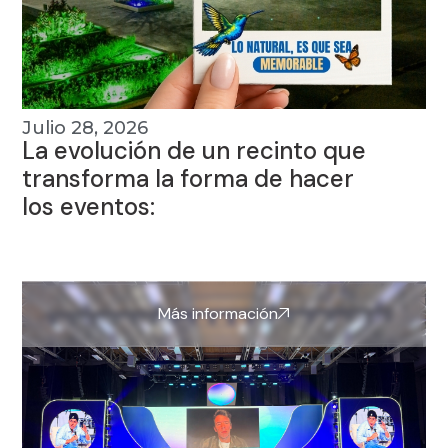
Julio 28, 2026
La evolución de un recinto que
transforma la forma de hacer
los eventos:
Más información