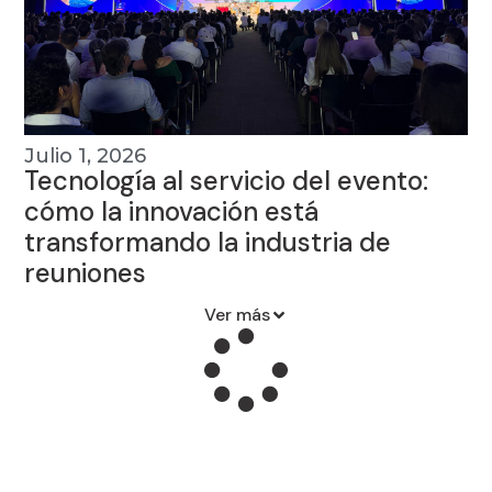
Julio 1, 2026
Tecnología al servicio del evento:
cómo la innovación está
transformando la industria de
reuniones
Ver más