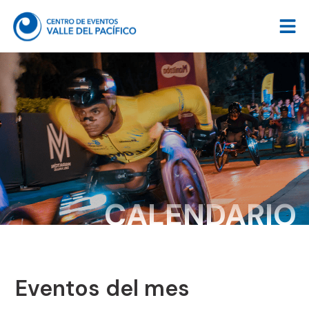
CALENDARIO
Eventos del mes