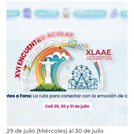
Más información
Comprar entradas
29 de julio (Miércoles) al 30 de julio