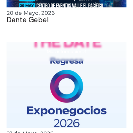
20 de Mayo, 2026
Dante Gebel
Más información