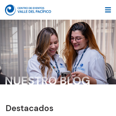
NUESTRO BLOG
Destacados