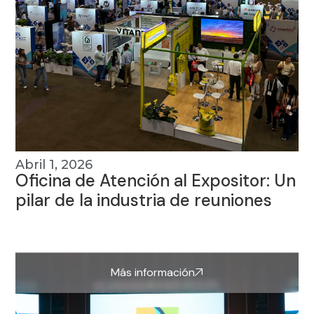
Abril 1, 2026
Oficina de Atención al Expositor: Un
pilar de la industria de reuniones
Más información