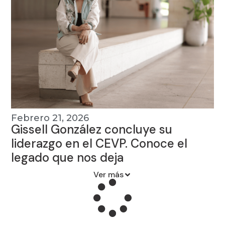
Febrero 21, 2026
Gissell González concluye su
liderazgo en el CEVP. Conoce el
legado que nos deja
Ver más