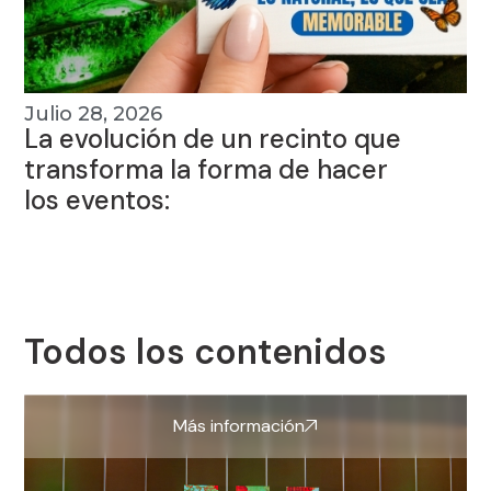
Julio 28, 2026
La evolución de un recinto que
transforma la forma de hacer
los eventos:
Todos los contenidos
Más información