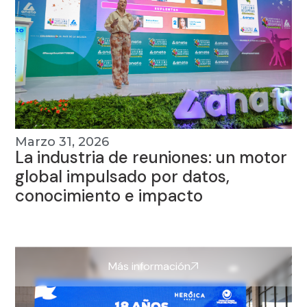
Marzo 31, 2026
La industria de reuniones: un motor
global impulsado por datos,
conocimiento e impacto
Más información