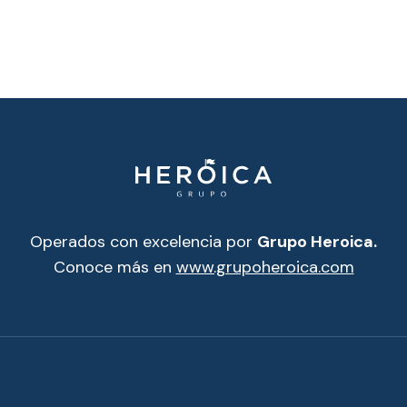
Operados con excelencia por
Grupo Heroica.
Conoce más en
www.grupoheroica.com