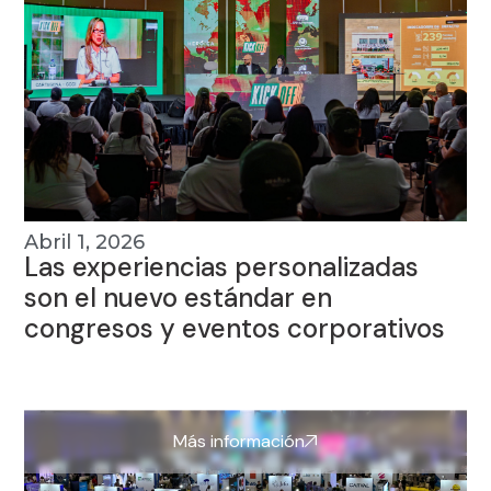
Abril 1, 2026
Las experiencias personalizadas
son el nuevo estándar en
congresos y eventos corporativos
Más información