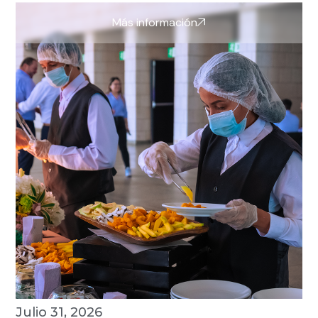
Más información
Julio 31, 2026