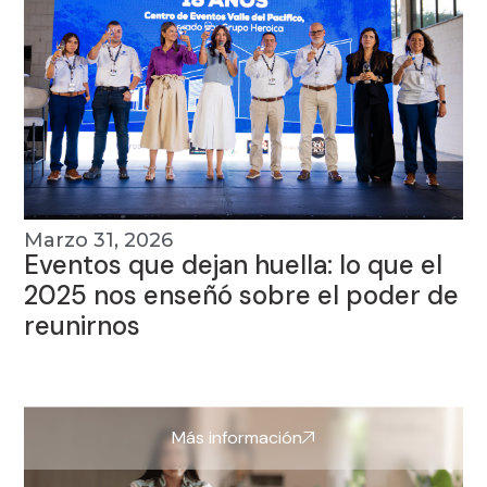
Marzo 31, 2026
Eventos que dejan huella: lo que el
2025 nos enseñó sobre el poder de
reunirnos
Más información