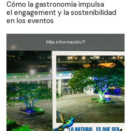
Cómo la gastronomía impulsa
el engagement y la sostenibilidad
en los eventos
Más información