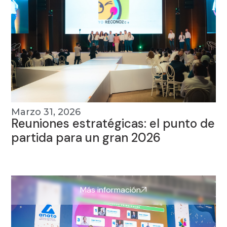
Marzo 31, 2026
Reuniones estratégicas: el punto de
partida para un gran 2026
Más información