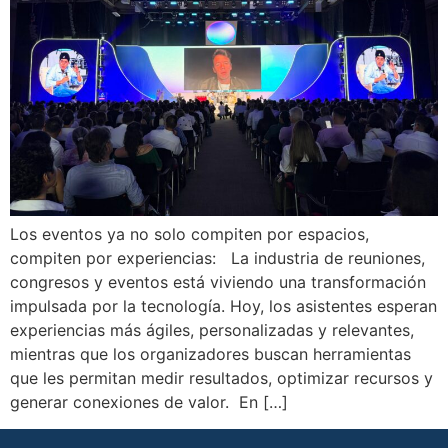
Los eventos ya no solo compiten por espacios,
compiten por experiencias: La industria de reuniones,
congresos y eventos está viviendo una transformación
impulsada por la tecnología. Hoy, los asistentes esperan
experiencias más ágiles, personalizadas y relevantes,
mientras que los organizadores buscan herramientas
que les permitan medir resultados, optimizar recursos y
generar conexiones de valor. En […]