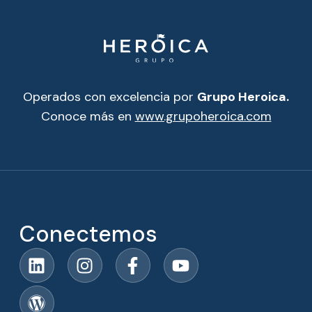
Operados con excelencia por
Grupo Heroica.
Conoce más en
www.grupoheroica.com
Conectemos