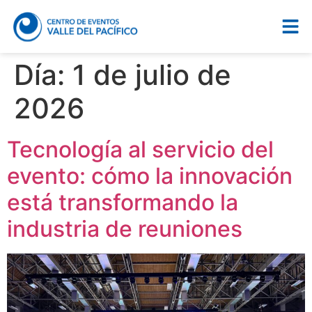
Día:
1 de julio de
2026
Tecnología al servicio del
evento: cómo la innovación
está transformando la
industria de reuniones