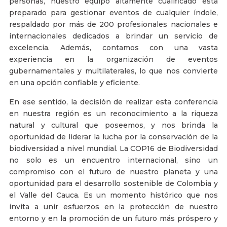
personas, nuestro equipo altamente cualificado está
preparado para gestionar eventos de cualquier índole,
respaldado por más de 200 profesionales nacionales e
internacionales dedicados a brindar un servicio de
excelencia. Además, contamos con una vasta
experiencia en la organización de eventos
gubernamentales y multilaterales, lo que nos convierte
en una opción confiable y eficiente.
En ese sentido, la decisión de realizar esta conferencia
en nuestra región es un reconocimiento a la riqueza
natural y cultural que poseemos, y nos brinda la
oportunidad de liderar la lucha por la conservación de la
biodiversidad a nivel mundial. La COP16 de Biodiversidad
no solo es un encuentro internacional, sino un
compromiso con el futuro de nuestro planeta y una
oportunidad para el desarrollo sostenible de Colombia y
el Valle del Cauca. Es un momento histórico que nos
invita a unir esfuerzos en la protección de nuestro
entorno y en la promoción de un futuro más próspero y