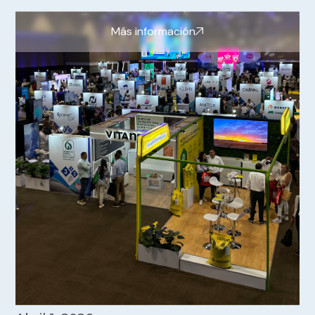
Más información