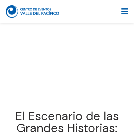
El Escenario de las
Grandes Historias: