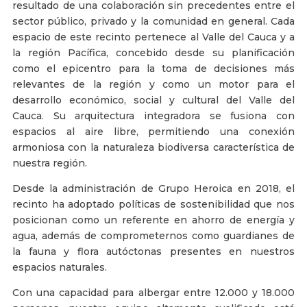
resultado de una colaboración sin precedentes entre el
sector público, privado y la comunidad en general. Cada
espacio de este recinto pertenece al Valle del Cauca y a
la región Pacífica, concebido desde su planificación
como el epicentro para la toma de decisiones más
relevantes de la región y como un motor para el
desarrollo económico, social y cultural del Valle del
Cauca. Su arquitectura integradora se fusiona con
espacios al aire libre, permitiendo una conexión
armoniosa con la naturaleza biodiversa característica de
nuestra región.
Desde la administración de Grupo Heroica en 2018, el
recinto ha adoptado políticas de sostenibilidad que nos
posicionan como un referente en ahorro de energía y
agua, además de comprometernos como guardianes de
la fauna y flora autóctonas presentes en nuestros
espacios naturales.
Con una capacidad para albergar entre 12.000 y 18.000