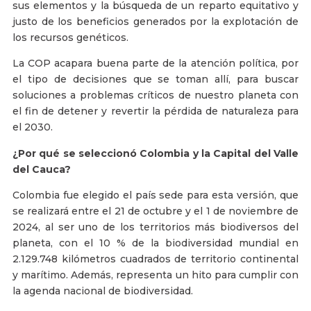
sus elementos y la búsqueda de un reparto equitativo y
justo de los beneficios generados por la explotación de
los recursos genéticos.
La COP acapara buena parte de la atención política, por
el tipo de decisiones que se toman allí, para buscar
soluciones a problemas críticos de nuestro planeta con
el fin de detener y revertir la pérdida de naturaleza para
el 2030.
¿Por qué se seleccionó Colombia y la Capital del Valle
del Cauca?
Colombia fue elegido el país sede para esta versión, que
se realizará entre el 21 de octubre y el 1 de noviembre de
2024, al ser uno de los territorios más biodiversos del
planeta, con el 10 % de la biodiversidad mundial en
2.129.748 kilómetros cuadrados de territorio continental
y marítimo. Además, representa un hito para cumplir con
la agenda nacional de biodiversidad.