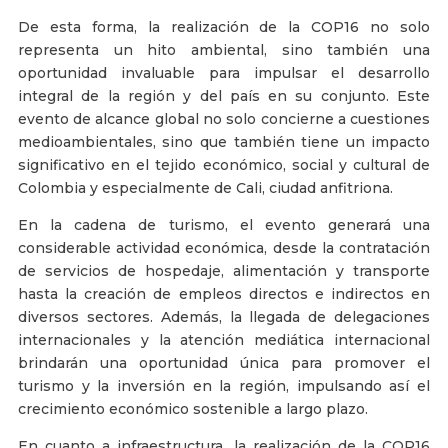
De esta forma, la realización de la COP16 no solo
representa un hito ambiental, sino también una
oportunidad invaluable para impulsar el desarrollo
integral de la región y del país en su conjunto. Este
evento de alcance global no solo concierne a cuestiones
medioambientales, sino que también tiene un impacto
significativo en el tejido económico, social y cultural de
Colombia y especialmente de Cali, ciudad anfitriona.
En la cadena de turismo, el evento generará una
considerable actividad económica, desde la contratación
de servicios de hospedaje, alimentación y transporte
hasta la creación de empleos directos e indirectos en
diversos sectores. Además, la llegada de delegaciones
internacionales y la atención mediática internacional
brindarán una oportunidad única para promover el
turismo y la inversión en la región, impulsando así el
crecimiento económico sostenible a largo plazo.
En cuanto a infraestructura, la realización de la COP16