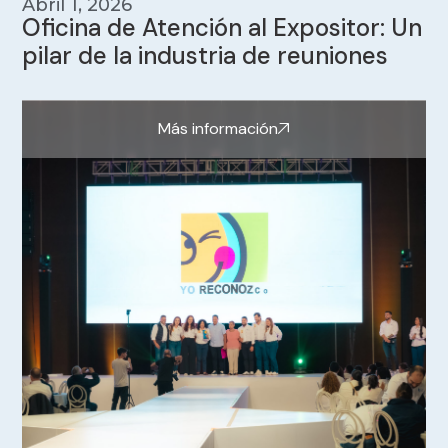
Abril 1, 2026
Oficina de Atención al Expositor: Un
pilar de la industria de reuniones
Más información