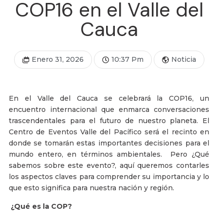
COP16 en el Valle del
Cauca
Enero 31, 2026
10:37 Pm
Noticia
En el Valle del Cauca se celebrará la COP16, un
encuentro internacional que enmarca conversaciones
trascendentales para el futuro de nuestro planeta. El
Centro de Eventos Valle del Pacífico será el recinto en
donde se tomarán estas importantes decisiones para el
mundo entero, en términos ambientales. Pero ¿Qué
sabemos sobre este evento?, aquí queremos contarles
los aspectos claves para comprender su importancia y lo
que esto significa para nuestra nación y región.
¿Qué es la COP?