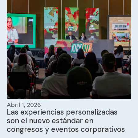
Abril 1, 2026
Las experiencias personalizadas
son el nuevo estándar en
congresos y eventos corporativos