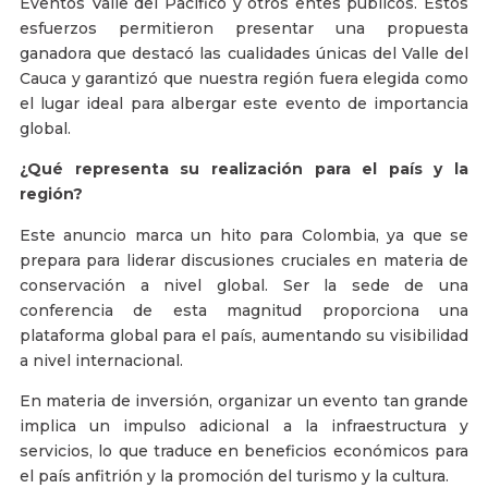
Eventos Valle del Pacífico y otros entes públicos. Estos
esfuerzos permitieron presentar una propuesta
ganadora que destacó las cualidades únicas del Valle del
Cauca y garantizó que nuestra región fuera elegida como
el lugar ideal para albergar este evento de importancia
global.
¿Qué representa su realización para el país y la
región?
Este anuncio marca un hito para Colombia, ya que se
prepara para liderar discusiones cruciales en materia de
conservación a nivel global. Ser la sede de una
conferencia de esta magnitud proporciona una
plataforma global para el país, aumentando su visibilidad
a nivel internacional.
En materia de inversión, organizar un evento tan grande
implica un impulso adicional a la infraestructura y
servicios, lo que traduce en beneficios económicos para
el país anfitrión y la promoción del turismo y la cultura.