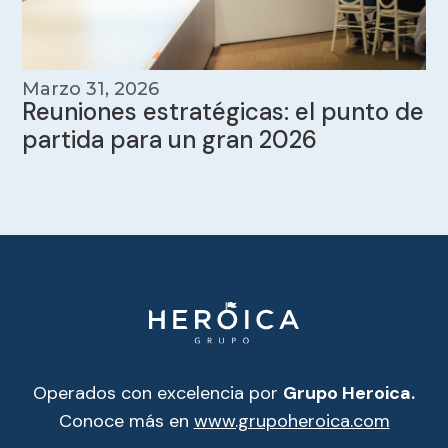
Marzo 31, 2026
Reuniones estratégicas: el punto de
partida para un gran 2026
Operados con excelencia por
Grupo Heroica.
Conoce más en
www.grupoheroica.com