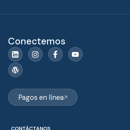
Conectemos
Pagos en línea
CONTÁCTANOS