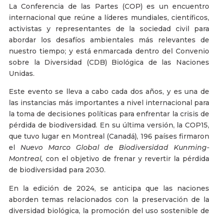
La Conferencia de las Partes (COP) es un encuentro
internacional que reúne a líderes mundiales, científicos,
activistas y representantes de la sociedad civil para
abordar los desafíos ambientales más relevantes de
nuestro tiempo; y está enmarcada dentro del Convenio
sobre la Diversidad (CDB) Biológica de las Naciones
Unidas.
Este evento se lleva a cabo cada dos años, y es una de
las instancias más importantes a nivel internacional para
la toma de decisiones políticas para enfrentar la crisis de
pérdida de biodiversidad. En su última versión, la COP15,
que tuvo lugar en Montreal (Canadá), 196 países firmaron
el
Nuevo Marco Global de Biodiversidad Kunming-
Montreal,
con el objetivo de frenar y revertir la pérdida
de biodiversidad para 2030.
En la edición de 2024, se anticipa que las naciones
aborden temas relacionados con la preservación de la
diversidad biológica, la promoción del uso sostenible de