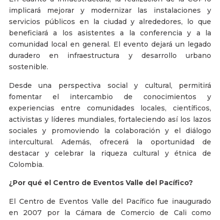
implicará mejorar y modernizar las instalaciones y
servicios públicos en la ciudad y alrededores, lo que
beneficiará a los asistentes a la conferencia y a la
comunidad local en general. El evento dejará un legado
duradero en infraestructura y desarrollo urbano
sostenible.
Desde una perspectiva social y cultural, permitirá
fomentar el intercambio de conocimientos y
experiencias entre comunidades locales, científicos,
activistas y líderes mundiales, fortaleciendo así los lazos
sociales y promoviendo la colaboración y el diálogo
intercultural. Además, ofrecerá la oportunidad de
destacar y celebrar la riqueza cultural y étnica de
Colombia.
¿Por qué el Centro de Eventos Valle del Pacífico?
El Centro de Eventos Valle del Pacífico fue inaugurado
en 2007 por la Cámara de Comercio de Cali como