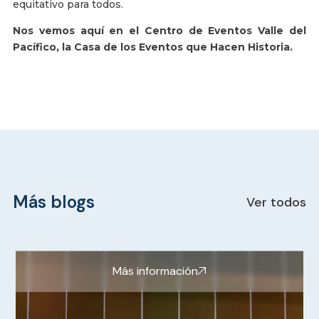
equitativo para todos.
Nos vemos aquí en el Centro de Eventos Valle del
Pacífico, la Casa de los Eventos que Hacen Historia.
Más blogs
Ver todos
Más información