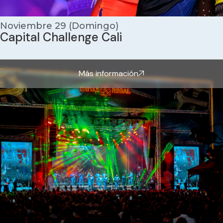
Noviembre 29 (Domingo)
Capital Challenge Cali
Más información