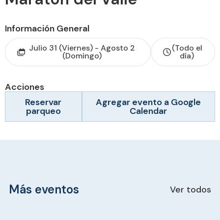
Información General
Julio 31 (Viernes) - Agosto 2
(Todo el
(Domingo)
día)
Acciones
Reservar
Agregar evento a Google
parqueo
Calendar
Más eventos
Ver todos