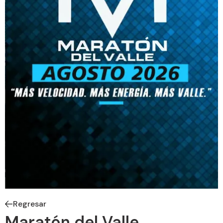
Regresar
Maratón del Valle