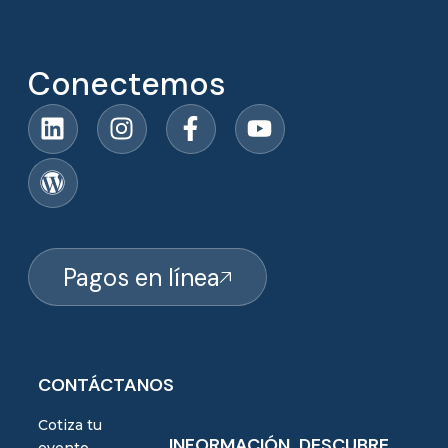
Conectemos
Pagos en línea
CONTÁCTANOS
Cotiza tu
INFORMACIÓN
DESCUBRE
evento