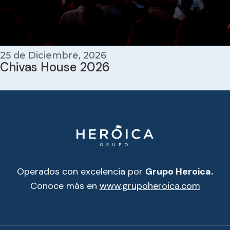
25 de Diciembre, 2026
Chivas House 2026
Operados con excelencia por
Grupo Heroica.
Conoce más en
www.grupoheroica.com