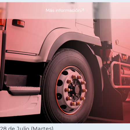
Más información
28 de Julio (Martes)