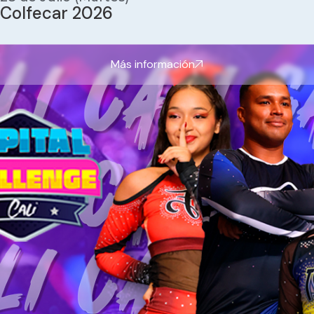
Colfecar 2026
Más información