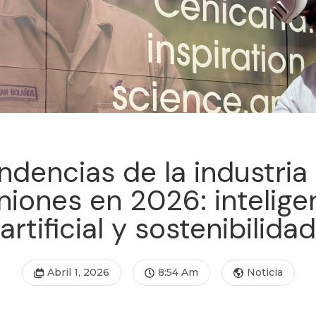
ndencias de la industria
niones en 2026: intelige
artificial y sostenibilidad
Abril 1, 2026
8:54 Am
Noticia