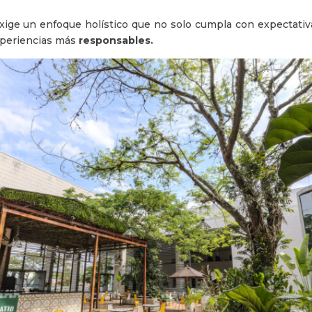
exige un enfoque holístico que no solo cumpla con expectativ
periencias más
responsables.