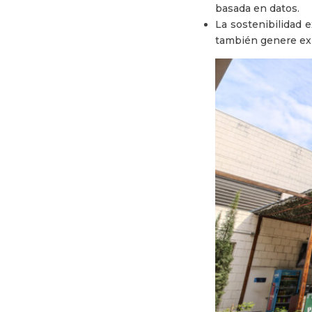
basada en datos.
La sostenibilidad 
también genere ex