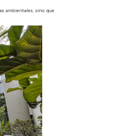
as ambientales, sino que