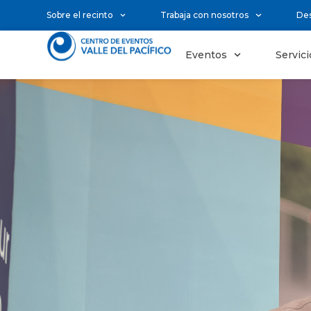
Sobre el recinto
Trabaja con nosotros
De
Eventos
Servici