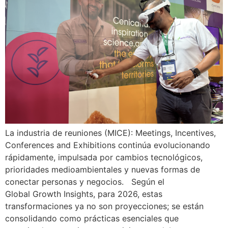
La industria de reuniones (MICE): Meetings, Incentives,
Conferences and Exhibitions continúa evolucionando
rápidamente, impulsada por cambios tecnológicos,
prioridades medioambientales y nuevas formas de
conectar personas y negocios. Según el
Global Growth Insights, para 2026, estas
transformaciones ya no son proyecciones; se están
consolidando como prácticas esenciales que