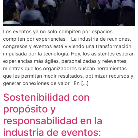
Los eventos ya no solo compiten por espacios,
compiten por experiencias: La industria de reuniones,
congresos y eventos está viviendo una transformación
impulsada por la tecnología. Hoy, los asistentes esperan
experiencias más ágiles, personalizadas y relevantes,
mientras que los organizadores buscan herramientas
que les permitan medir resultados, optimizar recursos y
generar conexiones de valor. En […]
Sostenibilidad con
propósito y
responsabilidad en la
industria de eventos: