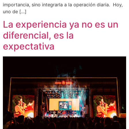
importancia, sino integrarla a la operación diaria. Hoy,
uno de […]
La experiencia ya no es un
diferencial, es la
expectativa