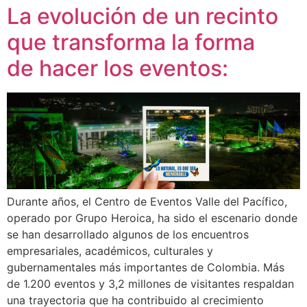
La evolución de un recinto
que transforma la forma
de hacer los eventos:
Durante años, el Centro de Eventos Valle del Pacífico,
operado por Grupo Heroica, ha sido el escenario donde
se han desarrollado algunos de los encuentros
empresariales, académicos, culturales y
gubernamentales más importantes de Colombia. Más
de 1.200 eventos y 3,2 millones de visitantes respaldan
una trayectoria que ha contribuido al crecimiento