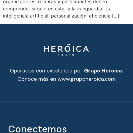
organizadores, recintos y participantes deben
comprender si quieren estar a la vanguardia. La
inteligencia artificial: personalización, eficiencia […]
Operados con excelencia por
Grupo Heroica.
Conoce más en
www.grupoheroica.com
Conectemos